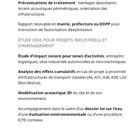
Préconisations de traitement
: bardages absorbants,
écrans acoustiques périmètriques, orientation des
infrastructures.
Rapport recevable en
mairie, préfecture ou DDPP
pour
instruction de l’autorisation d’exploitation.
ÉTUDE EINS POUR PROJETS INDUSTRIELS ET
D’AMÉNAGEMENT
Étude d’impact sonore pour zones d’activités
, entrepôts
logistiques, sites industriels automobiles et microtechniques.
Analyse des effets cumulatifs
en cas de projet à proximité
d’infrastructures de transport classées (A6, A31, A36, A39, LGV
Rhin-Rhône).
Modélisation acoustique 3D
du site et de son
environnement.
Accompagnement dans le cadre d’un
dossier loi sur l’eau
,
d’une
évaluation environnementale
ou d’une procédure
ICPE connexe.