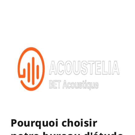
Pourquoi choisir