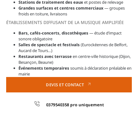
Stations de traitement des eaux
et postes de relevage
Grandes surfaces et centres commerciaux
— groupes
froids en toiture, livraisons
ÉTABLISSEMENTS DIFFUSANT DE LA MUSIQUE AMPLIFIÉE
Bars, cafés-concerts, discothèques
— étude d’impact
sonore obligatoire
Salles de spectacle et festivals
(Eurockéennes de Belfort,
Aucard de Tours…)
Restaurants avec terrasse
en centre-ville historique (Dijon,
Besançon, Beaune)
Événements temporaires
soumis à déclaration préalable en
mairie
DEVIS ET CONTACT
0379540358 pro uniquement