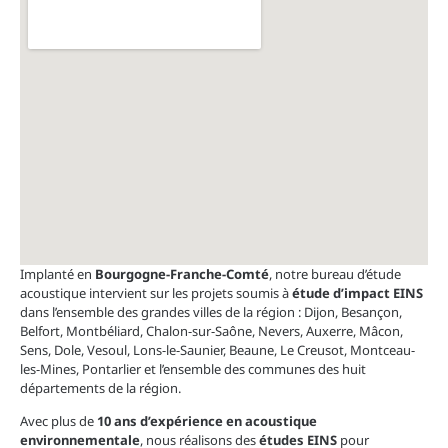
Implanté en
Bourgogne-Franche-Comté
, notre bureau d’étude
acoustique intervient sur les projets soumis à
étude d’impact EINS
dans l’ensemble des grandes villes de la région : Dijon, Besançon,
Belfort, Montbéliard, Chalon-sur-Saône, Nevers, Auxerre, Mâcon,
Sens, Dole, Vesoul, Lons-le-Saunier, Beaune, Le Creusot, Montceau-
les-Mines, Pontarlier et l’ensemble des communes des huit
départements de la région.
Avec plus de
10 ans d’expérience en acoustique
environnementale
, nous réalisons des
études EINS
pour